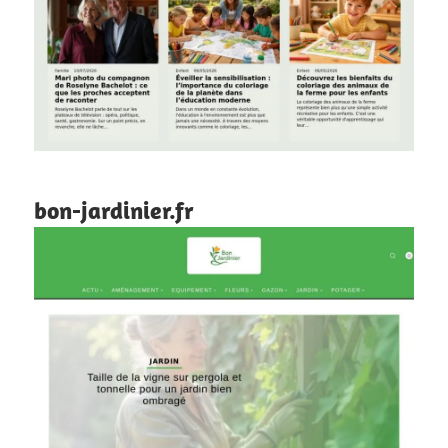
bon-jardinier.fr