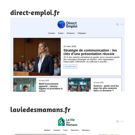
direct-emploi.fr
laviedesmamans.fr