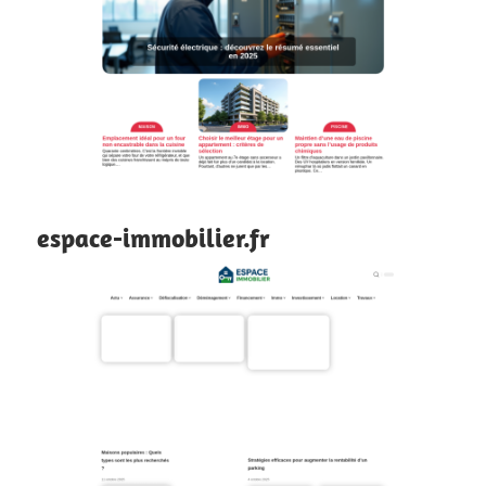
espace-immobilier.fr