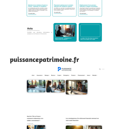
puissancepatrimoine.fr