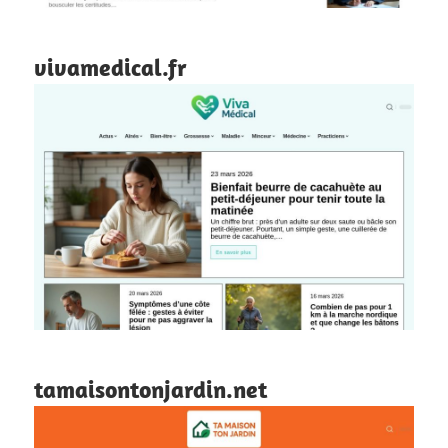
vivamedical.fr
tamaisontonjardin.net