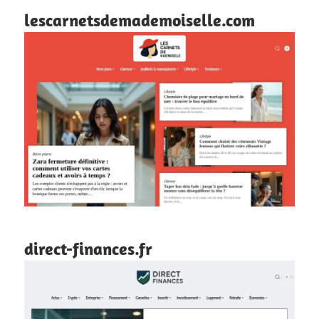
lescarnetsdemademoiselle.com
direct-finances.fr