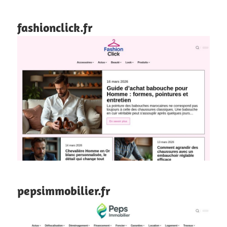
fashionclick.fr
pepsimmobilier.fr