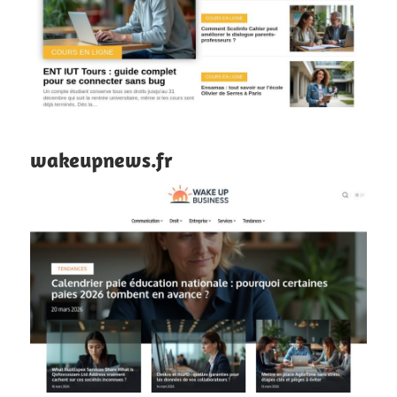
wakeupnews.fr