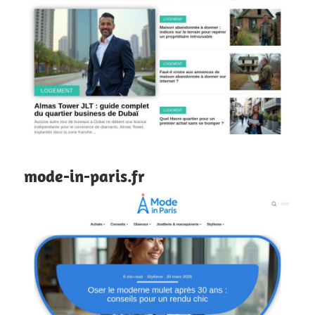
mode-in-paris.fr