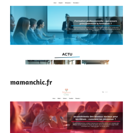
mamanchic.fr