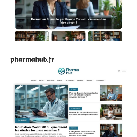
pharmahub.fr