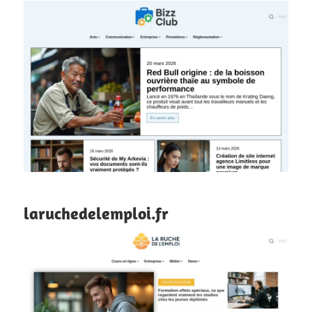
laruchedelemploi.fr