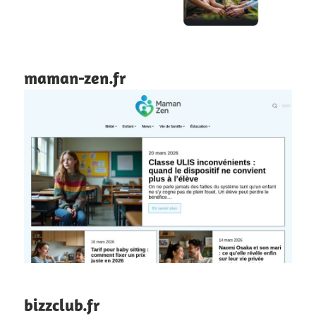
maman-zen.fr
bizzclub.fr