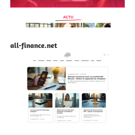
all-finance.net