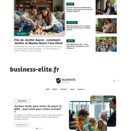
business-elite.fr