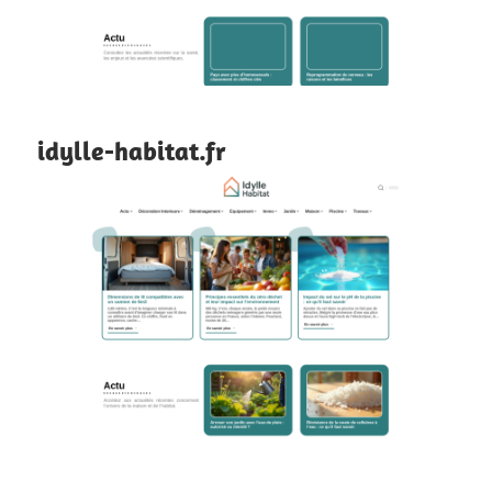
idylle-habitat.fr