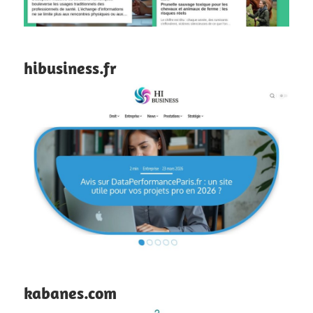
hibusiness.fr
kabanes.com