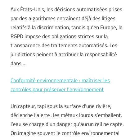
Aux États-Unis, les décisions automatisées prises
par des algorithmes entraînent déjà des litiges
relatifs à la discrimination, tandis qu’en Europe, le
RGPD impose des obligations strictes sur la
transparence des traitements automatisés. Les
juridictions peinent à attribuer la responsabilité
dans …
Conformité environnementale : maîtriser les
contrôles pour préserver l’environnement
Un capteur, tapi sous la surface d’une rivière,
déclenche l’alerte : les métaux lourds s’emballent,
l’eau se charge d’un danger qu’aucun œil ne capte.
On imagine souvent le contrôle environnemental