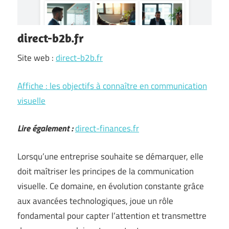
direct-b2b.fr
Site web :
direct-b2b.fr
Affiche : les objectifs à connaître en communication
visuelle
Lire également :
direct-finances.fr
Lorsqu’une entreprise souhaite se démarquer, elle
doit maîtriser les principes de la communication
visuelle. Ce domaine, en évolution constante grâce
aux avancées technologiques, joue un rôle
fondamental pour capter l’attention et transmettre