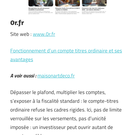
0r.fr
Site web :
www.0r.fr
Fonctionnement d’un compte titres ordinaire et ses
avantages
A voir aussi :
maisonartdeco.fr
Dépasser le plafond, multiplier les comptes,
s’exposer à la fiscalité standard : le compte-titres
ordinaire refuse les cadres rigides. Ici, pas de limite
verrouillée sur les versements, pas d’unicité
imposée : un investisseur peut ouvrir autant de