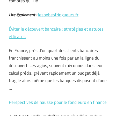
comptes qu’il le …
Lire également :
lesbebesfringueurs.fr
Éviter le découvert bancaire : stratégies et astuces
efficaces
En France, près d’un quart des clients bancaires
franchissent au moins une fois par an la ligne du
découvert. Les agios, souvent méconnus dans leur
calcul précis, grèvent rapidement un budget déjà
fragile alors même que les banques disposent d’une
…
Perspectives de hausse pour le fond euro en finance