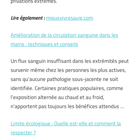
privations extrêmes.
Lire également :
mieuxvivresavie.com
Amélioration de la circulation sanguine dans les
mains : techniques et conseils
Un flux sanguin insuffisant dans les extrémités peut
survenir même chez les personnes les plus actives,
sans qu’aucune pathologie sous-jacente ne soit
identifiée. Certaines pratiques populaires, comme
l’exposition alternée au chaud et au froid,
n’apportent pas toujours les bénéfices attendus …
Limite écologique : Quelle est-elle et comment la
respecter ?