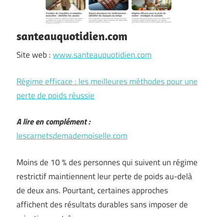
santeauquotidien.com
Site web :
www.santeauquotidien.com
Régime efficace : les meilleures méthodes pour une
perte de poids réussie
A lire en complément :
lescarnetsdemademoiselle.com
Moins de 10 % des personnes qui suivent un régime
restrictif maintiennent leur perte de poids au-delà
de deux ans. Pourtant, certaines approches
affichent des résultats durables sans imposer de