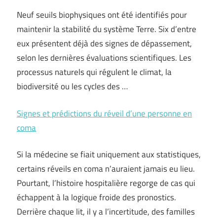
Neuf seuils biophysiques ont été identifiés pour
maintenir la stabilité du système Terre. Six d’entre
eux présentent déjà des signes de dépassement,
selon les dernières évaluations scientifiques. Les
processus naturels qui régulent le climat, la
biodiversité ou les cycles des …
Signes et prédictions du réveil d’une personne en
coma
Si la médecine se fiait uniquement aux statistiques,
certains réveils en coma n’auraient jamais eu lieu.
Pourtant, l’histoire hospitalière regorge de cas qui
échappent à la logique froide des pronostics.
Derrière chaque lit, il y a l’incertitude, des familles