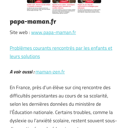
papa-maman.fr
Site web :
www.papa-maman.fr
Problèmes courants rencontrés par les enfants et
leurs solutions
A voir aussi :
maman-zen.fr
En France, près d’un élève sur cinq rencontre des
difficultés persistantes au cours de sa scolarité,
selon les dernières données du ministère de
l’Éducation nationale. Certains troubles, comme la
dyslexie ou l’anxiété scolaire, restent souvent sous-