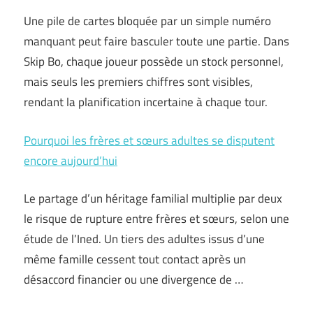
Une pile de cartes bloquée par un simple numéro
manquant peut faire basculer toute une partie. Dans
Skip Bo, chaque joueur possède un stock personnel,
mais seuls les premiers chiffres sont visibles,
rendant la planification incertaine à chaque tour.
Pourquoi les frères et sœurs adultes se disputent
encore aujourd’hui
Le partage d’un héritage familial multiplie par deux
le risque de rupture entre frères et sœurs, selon une
étude de l’Ined. Un tiers des adultes issus d’une
même famille cessent tout contact après un
désaccord financier ou une divergence de …