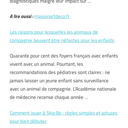
diagnostiqués malgré leur impact sur …
A lire aussi :
maisonartdeco.fr
Les raisons pour lesquelles les animaux de
compagnie peuvent être néfastes pour les enfants
Quarante pour cent des foyers français avec enfants
vivent avec un animal. Pourtant, les
recommandations des pédiatres sont claires : ne
jamais laisser un jeune enfant sans surveillance
avec un animal de compagnie. L’Académie nationale
de médecine recense chaque année …
Comment jouer à Skip Bo : règles simples et astuces
pour bien débuter