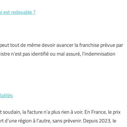
ui est redevable ?
peut tout de même devoir avancer la franchise prévue par
istre n’est pas identifié ou mal assuré, l’indemnisation
dalités
oudain, la facture n’a plus rien à voir. En France, le prix
t d’une région à l’autre, sans prévenir. Depuis 2023, le