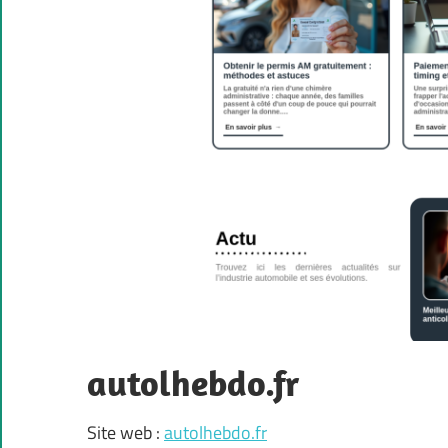
autolhebdo.fr
Site web :
autolhebdo.fr