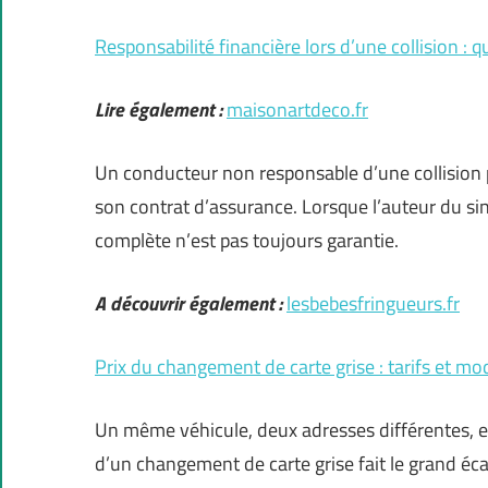
Responsabilité financière lors d’une collision : q
Lire également :
maisonartdeco.fr
Un conducteur non responsable d’une collision 
son contrat d’assurance. Lorsque l’auteur du sin
complète n’est pas toujours garantie.
A découvrir également :
lesbebesfringueurs.fr
Prix du changement de carte grise : tarifs et mo
Un même véhicule, deux adresses différentes, et s
d’un changement de carte grise fait le grand écar