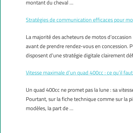
montant du cheval …
Stratégies de communication efficaces pour mo
La majorité des acheteurs de motos d’occasion 
avant de prendre rendez-vous en concession. Po
disposent d’une stratégie digitale clairement dé
Vitesse maximale d’un quad 400cc : ce qu’il faut
Un quad 400cc ne promet pas la lune : sa vites
Pourtant, sur la fiche technique comme sur la pis
modèles, la part de …