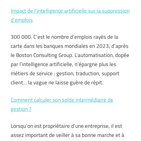
Impact de l’intelligence artificielle sur la suppression
d’emplois
300 000. C’est le nombre d’emplois rayés de la
carte dans les banques mondiales en 2023, d’après
le Boston Consulting Group. L’automatisation, dopée
par l’intelligence artificielle, n’épargne plus les
métiers de service : gestion, traduction, support
client… la vague ne laisse guère de répit.
Comment calculer son solde intermédiaire de
gestion ?
Lorsqu’on est propriétaire d’une entreprise, il est
assez important de veiller à sa bonne marche et à