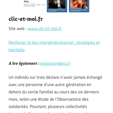
clic-et-moi.fr
Site web :
www.clic-et-moi.fr
Renforcer le lien intergénérationnel : stratégies et
bienfaits
A lire également :
maisonartdeco.fr
Un individu sur trois déclare n’avoir jamais échangé
avec une personne d’une autre génération en
dehors du cercle familial au cours des six derniers
mois, selon une étude de l’Observatoire des
solidarités. Pourtant, plusieurs collectivités