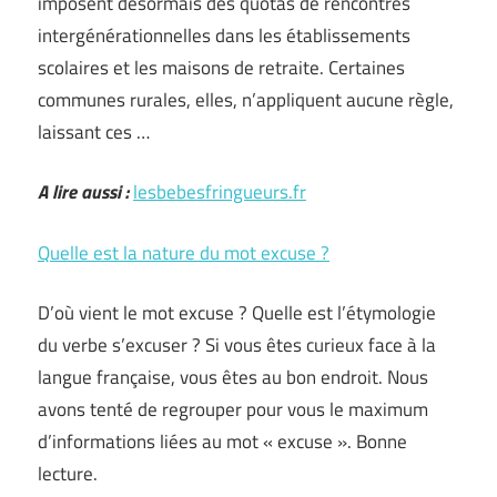
imposent désormais des quotas de rencontres
intergénérationnelles dans les établissements
scolaires et les maisons de retraite. Certaines
communes rurales, elles, n’appliquent aucune règle,
laissant ces …
A lire aussi :
lesbebesfringueurs.fr
Quelle est la nature du mot excuse ?
D’où vient le mot excuse ? Quelle est l’étymologie
du verbe s’excuser ? Si vous êtes curieux face à la
langue française, vous êtes au bon endroit. Nous
avons tenté de regrouper pour vous le maximum
d’informations liées au mot « excuse ». Bonne
lecture.