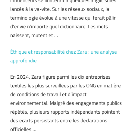
influenceurs se limiterait à quelques anglicismes
lancés à la va-vite. Sur les réseaux sociaux, la
terminologie évolue à une vitesse qui ferait pâlir
d’envie n’importe quel dictionnaire. Les mots
naissent, mutent et …
Éthique et responsabilité chez Zara : une analyse
approfondie
En 2024, Zara figure parmi les dix entreprises
textiles les plus surveillées par les ONG en matière
de conditions de travail et d’impact
environnemental. Malgré des engagements publics
répétés, plusieurs rapports indépendants pointent
des écarts persistants entre les déclarations
officielles …