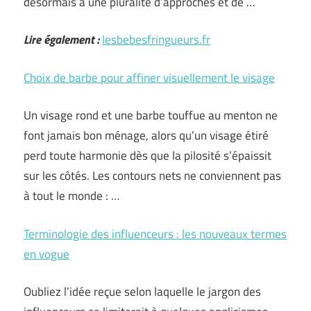
désormais à une pluralité d’approches et de …
Lire également :
lesbebesfringueurs.fr
Choix de barbe pour affiner visuellement le visage
Un visage rond et une barbe touffue au menton ne
font jamais bon ménage, alors qu’un visage étiré
perd toute harmonie dès que la pilosité s’épaissit
sur les côtés. Les contours nets ne conviennent pas
à tout le monde : …
Terminologie des influenceurs : les nouveaux termes
en vogue
Oubliez l’idée reçue selon laquelle le jargon des