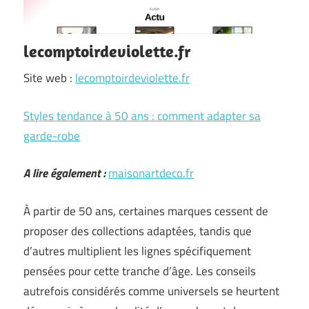
lecomptoirdeviolette.fr
Site web :
lecomptoirdeviolette.fr
Styles tendance à 50 ans : comment adapter sa
garde-robe
A lire également :
maisonartdeco.fr
À partir de 50 ans, certaines marques cessent de
proposer des collections adaptées, tandis que
d’autres multiplient les lignes spécifiquement
pensées pour cette tranche d’âge. Les conseils
autrefois considérés comme universels se heurtent