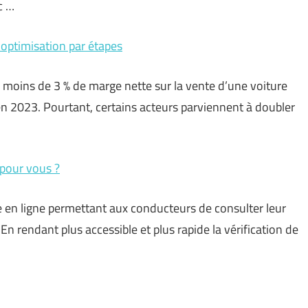
c …
 optimisation par étapes
 moins de 3 % de marge nette sur la vente d’une voiture
 en 2023. Pourtant, certains acteurs parviennent à doubler
 pour vous ?
ce en ligne permettant aux conducteurs de consulter leur
En rendant plus accessible et plus rapide la vérification de