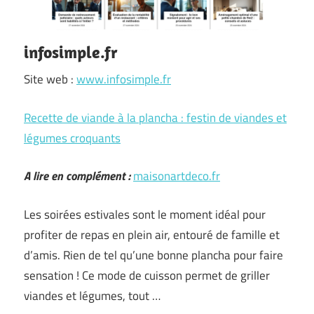
infosimple.fr
Site web :
www.infosimple.fr
Recette de viande à la plancha : festin de viandes et
légumes croquants
A lire en complément :
maisonartdeco.fr
Les soirées estivales sont le moment idéal pour
profiter de repas en plein air, entouré de famille et
d’amis. Rien de tel qu’une bonne plancha pour faire
sensation ! Ce mode de cuisson permet de griller
viandes et légumes, tout …