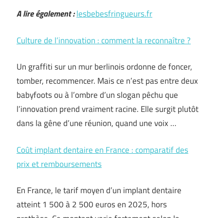
A lire également :
lesbebesfringueurs.fr
Culture de l’innovation : comment la reconnaître ?
Un graffiti sur un mur berlinois ordonne de foncer,
tomber, recommencer. Mais ce n’est pas entre deux
babyfoots ou à l’ombre d’un slogan pêchu que
l’innovation prend vraiment racine. Elle surgit plutôt
dans la gêne d’une réunion, quand une voix …
Coût implant dentaire en France : comparatif des
prix et remboursements
En France, le tarif moyen d’un implant dentaire
atteint 1 500 à 2 500 euros en 2025, hors