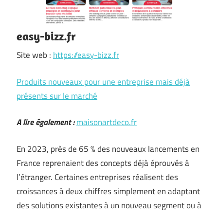
easy-bizz.fr
Site web :
https://easy-bizz.fr
Produits nouveaux pour une entreprise mais déjà
présents sur le marché
A lire également :
maisonartdeco.fr
En 2023, près de 65 % des nouveaux lancements en
France reprenaient des concepts déjà éprouvés à
l’étranger. Certaines entreprises réalisent des
croissances à deux chiffres simplement en adaptant
des solutions existantes à un nouveau segment ou à