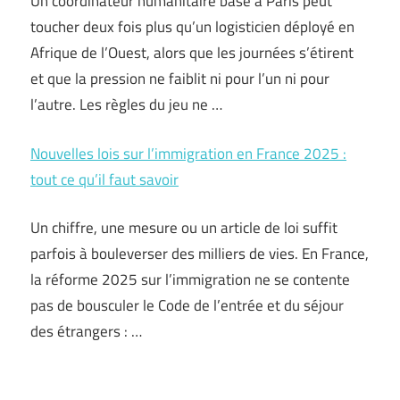
Un coordinateur humanitaire basé à Paris peut
toucher deux fois plus qu’un logisticien déployé en
Afrique de l’Ouest, alors que les journées s’étirent
et que la pression ne faiblit ni pour l’un ni pour
l’autre. Les règles du jeu ne …
Nouvelles lois sur l’immigration en France 2025 :
tout ce qu’il faut savoir
Un chiffre, une mesure ou un article de loi suffit
parfois à bouleverser des milliers de vies. En France,
la réforme 2025 sur l’immigration ne se contente
pas de bousculer le Code de l’entrée et du séjour
des étrangers : …