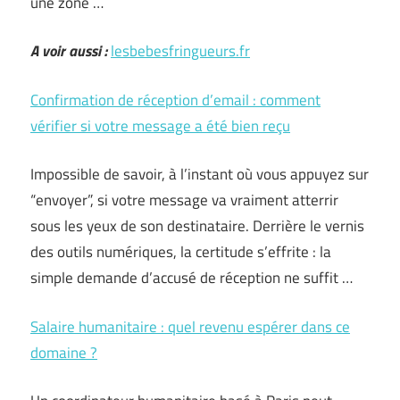
une zone …
A voir aussi :
lesbebesfringueurs.fr
Confirmation de réception d’email : comment
vérifier si votre message a été bien reçu
Impossible de savoir, à l’instant où vous appuyez sur
“envoyer”, si votre message va vraiment atterrir
sous les yeux de son destinataire. Derrière le vernis
des outils numériques, la certitude s’effrite : la
simple demande d’accusé de réception ne suffit …
Salaire humanitaire : quel revenu espérer dans ce
domaine ?