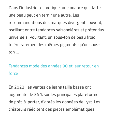
Dans l’industrie cosmétique, une nuance qui flatte
une peau peut en ternir une autre. Les
recommandations des marques divergent souvent,
oscillant entre tendances saisonnières et prétendus
universels. Pourtant, un sous-ton de peau froid
tolère rarement les mêmes pigments qu’un sous-
ton …
Tendances mode des années 90 et leur retour en
force
En 2023, les ventes de jeans taille basse ont
augmenté de 34 % sur les principales plateformes
de prêt-à-porter, d’après les données de Lyst. Les
créateurs rééditent des pièces emblématiques