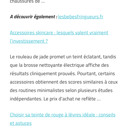
chaussures de …
A découvrir également :
lesbebesfringueurs.fr
Accessoires skincare : lesquels valent vraiment
l’investissement ?
Le rouleau de jade promet un teint éclatant, tandis
que la brosse nettoyante électrique affiche des
résultats cliniquement prouvés. Pourtant, certains
accessoires obtiennent des scores similaires à ceux
des routines minimalistes selon plusieurs études
indépendantes. Le prix d’achat ne reflète …
Choisir sa teinte de rouge à lèvres idéale : conseils
et astuces