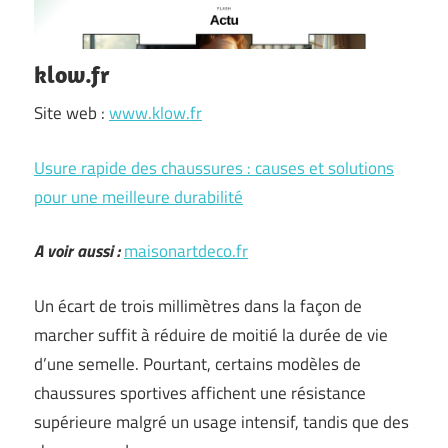
klow.fr
Site web :
www.klow.fr
Usure rapide des chaussures : causes et solutions
pour une meilleure durabilité
A voir aussi :
maisonartdeco.fr
Un écart de trois millimètres dans la façon de
marcher suffit à réduire de moitié la durée de vie
d’une semelle. Pourtant, certains modèles de
chaussures sportives affichent une résistance
supérieure malgré un usage intensif, tandis que des